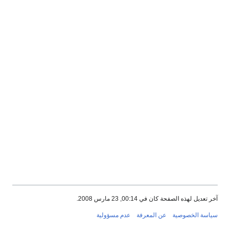
آخر تعديل لهذه الصفحة كان في 00:14, 23 مارس 2008.
سياسة الخصوصية
عن المعرفة
عدم مسؤولية