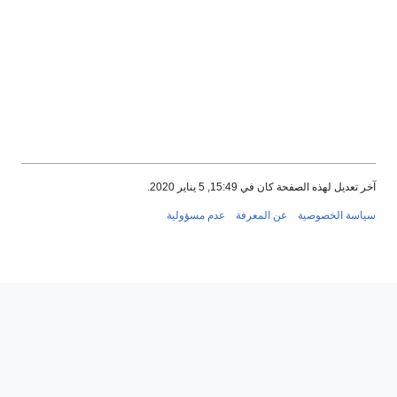
آخر تعديل لهذه الصفحة كان في 15:49, 5 يناير 2020.
سياسة الخصوصية
عن المعرفة
عدم مسؤولية