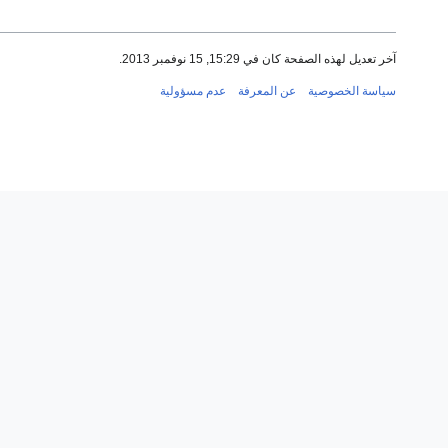
آخر تعديل لهذه الصفحة كان في 15:29, 15 نوفمبر 2013.
سياسة الخصوصية
عن المعرفة
عدم مسؤولية