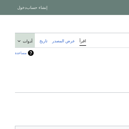
إنشاء حساب
دخول
اقرأ
عرض المصدر
تاريخ
أدوات
مساعدة