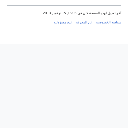
آخر تعديل لهذه الصفحة كان في 15:05, 15 نوفمبر 2013.
سياسة الخصوصية
عن المعرفة
عدم مسؤولية