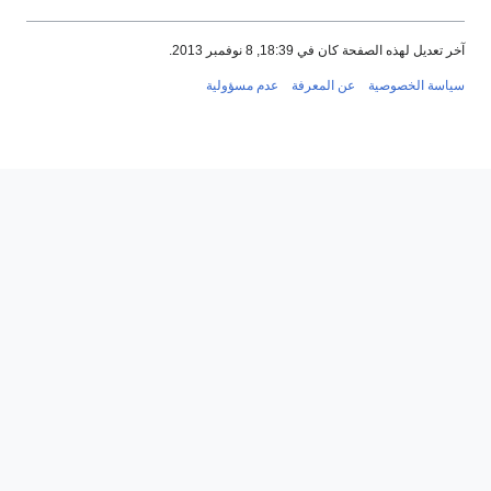
آخر تعديل لهذه الصفحة كان في 18:39, 8 نوفمبر 2013.
سياسة الخصوصية
عن المعرفة
عدم مسؤولية