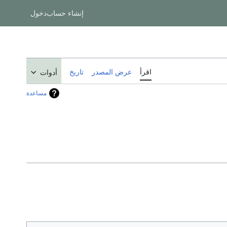
إنشاء حساب
دخول
اقرأ
عرض المصدر
تاريخ
أدوات
مساعدة