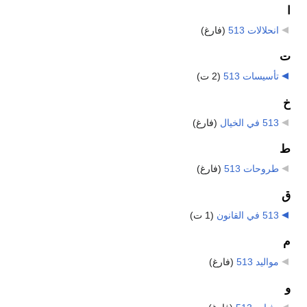
ا
انحلالات 513
‏
(فارغ)
ت
تأسيسات 513
‏
(2 ت)
خ
513 في الخيال
‏
(فارغ)
ط
طروحات 513
‏
(فارغ)
ق
513 في القانون
‏
(1 ت)
م
مواليد 513
‏
(فارغ)
و