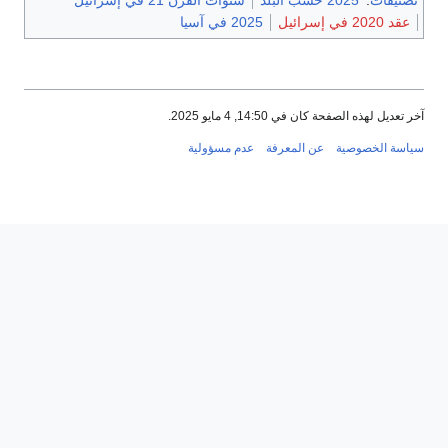
عقد 2020 في إسرائيل
2025 في آسيا
آخر تعديل لهذه الصفحة كان في 14:50, 4 مايو 2025.
سياسة الخصوصية
عن المعرفة
عدم مسؤولية