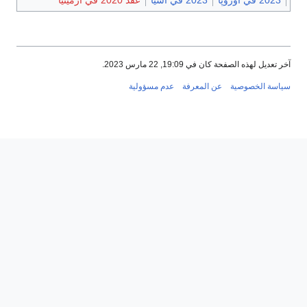
آخر تعديل لهذه الصفحة كان في 19:09, 22 مارس 2023.
سياسة الخصوصية
عن المعرفة
عدم مسؤولية