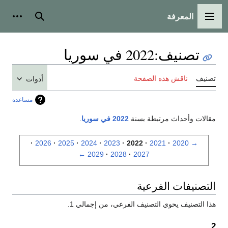
المعرفة
القائمة الرئيسية
بحث
أدوات
تصنيف
:
2022 في سوريا
تصنيف
ناقش هذه الصفحة
أدوات
مساعدة
مقالات وأحداث مرتبطة بسنة
2022 في سوريا
.
2026
2025
2024
2023
2022
2021
2020
→
←
2029
2028
2027
التصنيفات الفرعية
هذا التصنيف يحوي التصنيف الفرعي، من إجمالي 1.
2