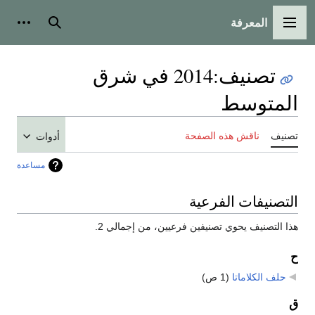
المعرفة
القائمة الرئيسية
بحث
أدوات
تصنيف
:
2014 في شرق
المتوسط
تصنيف
ناقش هذه الصفحة
أدوات
مساعدة
التصنيفات الفرعية
هذا التصنيف يحوي تصنيفين فرعيين، من إجمالي 2.
ح
حلف الكلاماتا
‏
(1 ص)
ق