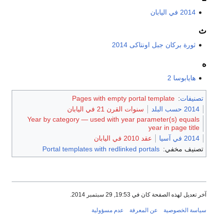
2014 في اليابان
ث
ثورة بركان جبل اونتاكى 2014
ه
هايابوسا 2
تصنيفات
:
Pages with empty portal template
2014 حسب البلد
سنوات القرن 21 في اليابان
Year by category — used with year parameter(s) equals
year in page title
2014 في آسيا
عقد 2010 في اليابان
تصنيف مخفي:
Portal templates with redlinked portals
آخر تعديل لهذه الصفحة كان في 19:53, 29 سبتمبر 2014.
سياسة الخصوصية
عن المعرفة
عدم مسؤولية