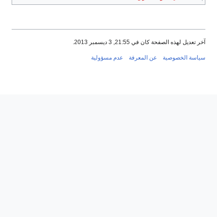
آخر تعديل لهذه الصفحة كان في 21:55, 3 ديسمبر 2013.
سياسة الخصوصية
عن المعرفة
عدم مسؤولية