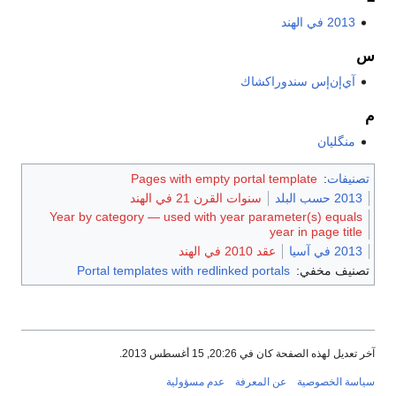
2013 في الهند
س
آي‌إن‌إس سندوراكشاك
م
منگليان
تصنيفات
:
Pages with empty portal template
2013 حسب البلد
سنوات القرن 21 في الهند
Year by category — used with year parameter(s) equals
year in page title
2013 في آسيا
عقد 2010 في الهند
تصنيف مخفي:
Portal templates with redlinked portals
آخر تعديل لهذه الصفحة كان في 20:26, 15 أغسطس 2013.
سياسة الخصوصية
عن المعرفة
عدم مسؤولية