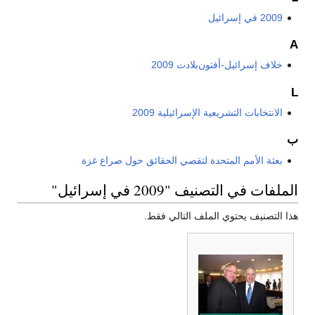
2009 في إسرائيل
A
خلاف إسرائيل-أفتون‌بلادت 2009
L
الانتخابات التشريعية الإسرائيلية 2009
ب
بعثة الأمم المتحدة لتقصي الحقائق حول صراع غزة
الملفات في التصنيف "2009 في إسرائيل"
هذا التصنيف يحتوي الملف التالي فقط.