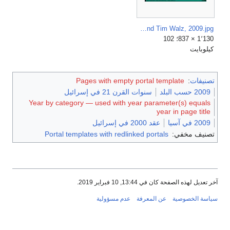
Benjamin Netanyahu and Tim Walz, 2009.jpg
1٬130 × 837؛ 102
كيلوبايت
تصنيفات
:
Pages with empty portal template
2009 حسب البلد
سنوات القرن 21 في إسرائيل
Year by category — used with year parameter(s) equals
year in page title
2009 في آسيا
عقد 2000 في إسرائيل
تصنيف مخفي:
Portal templates with redlinked portals
آخر تعديل لهذه الصفحة كان في 13:44, 10 فبراير 2019.
سياسة الخصوصية
عن المعرفة
عدم مسؤولية