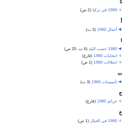
1
1980 في تركيا
‏
(2 ص)
أ
أعمال 1980
‏
(3 ت)
ا
1980 حسب البلد
‏
(6 ت، 20 ص)
انتخابات 1980
‏
(فارغ)
انحلالات 1980
‏
(1 ص)
ت
تأسيسات 1980
‏
(3 ت)
ج
جرائم 1980
‏
(فارغ)
خ
1980 في الخيال
‏
(1 ص)