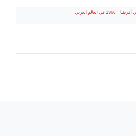
1966 في العالم العربي