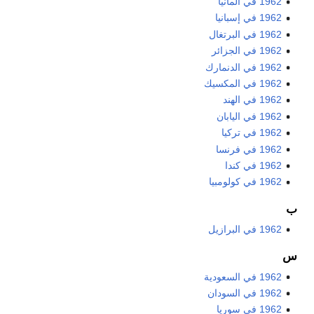
1962 في ألمانيا
1962 في إسبانيا
1962 في البرتغال
1962 في الجزائر
1962 في الدنمارك
1962 في المكسيك
1962 في الهند
1962 في اليابان
1962 في تركيا
1962 في فرنسا
1962 في كندا
1962 في كولومبيا
ب
1962 في البرازيل
س
1962 في السعودية
1962 في السودان
1962 في سوريا