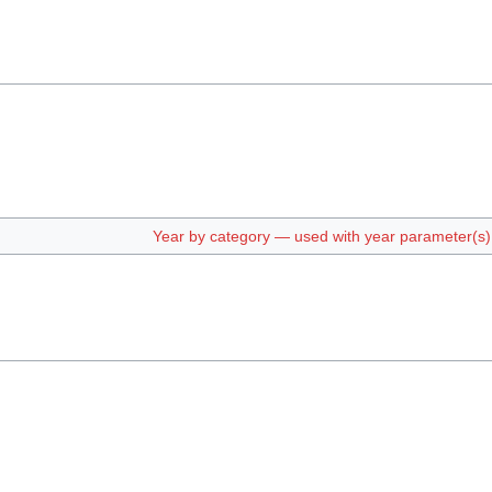
Year by category — used with year parameter(s) e