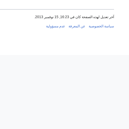
آخر تعديل لهذه الصفحة كان في 16:23, 15 نوفمبر 2013.
سياسة الخصوصية
عن المعرفة
عدم مسؤولية