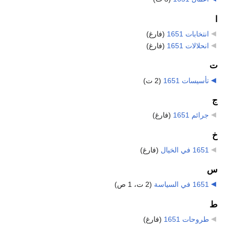
ا
انتخابات 1651
‏
(فارغ)
انحلالات 1651
‏
(فارغ)
ت
تأسيسات 1651
‏
(2 ت)
ج
جرائم 1651
‏
(فارغ)
خ
1651 في الخيال
‏
(فارغ)
س
1651 في السياسة
‏
(2 ت، 1 ص)
ط
طروحات 1651
‏
(فارغ)