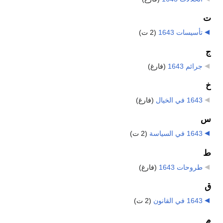
ت
تأسيسات 1643
‏
(2 ت)
ج
جرائم 1643
‏
(فارغ)
خ
1643 في الخيال
‏
(فارغ)
س
1643 في السياسة
‏
(2 ت)
ط
طروحات 1643
‏
(فارغ)
ق
1643 في القانون
‏
(2 ت)
م