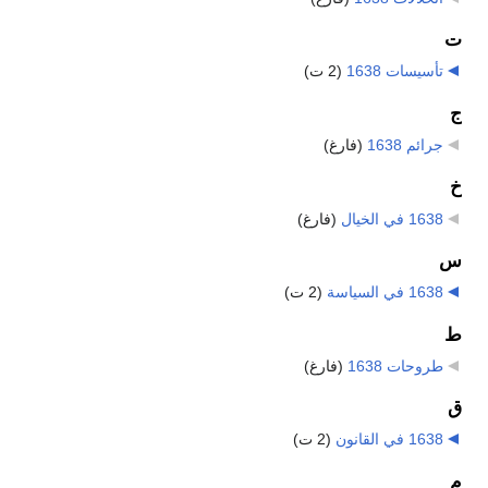
ت
تأسيسات 1638
‏
(2 ت)
ج
جرائم 1638
‏
(فارغ)
خ
1638 في الخيال
‏
(فارغ)
س
1638 في السياسة
‏
(2 ت)
ط
طروحات 1638
‏
(فارغ)
ق
1638 في القانون
‏
(2 ت)
م