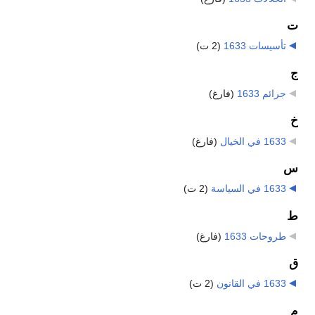
ت
تأسيسات 1633
‏
(2 ت)
ج
جرائم 1633
‏
(فارغ)
خ
1633 في الخيال
‏
(فارغ)
س
1633 في السياسة
‏
(2 ت)
ط
طروحات 1633
‏
(فارغ)
ق
1633 في القانون
‏
(2 ت)
م