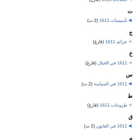
ت
تأسيسات 1611
‏
(2 ت)
ج
جرائم 1611
‏
(فارغ)
خ
1611 في الخيال
‏
(فارغ)
س
1611 في السياسة
‏
(2 ت)
ط
طروحات 1611
‏
(فارغ)
ق
1611 في القانون
‏
(2 ت)
م