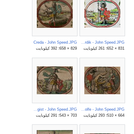
Creda - John Speed.JPG
Cherdik - John Speed.JPG
831 × 652؛ 261 كيلوبايت
829 × 658؛ 392 كيلوبايت
Hengist - John Speed.JPG
Ethelwolfe - John Speed.JPG
664 × 510؛ 293 كيلوبايت
703 × 543؛ 291 كيلوبايت