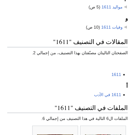
مواليد 1611
‏
(5 ص)
و
وفيات 1611
‏
(10 ص)
المقالات في التصنيف "1611"
الصفحتان التاليتان مصنّفتان بهذا التصنيف، من إجمالي 2.
1611
أ
1611 في الأدب
الملفات في التصنيف "1611"
الملفات ال6 التالية في هذا التصنيف من إجمالي 6.