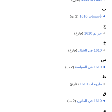
ت
تأسيسات 1610
‏
(2 ت)
ج
جرائم 1610
‏
(فارغ)
خ
1610 في الخيال
‏
(فارغ)
س
1610 في السياسة
‏
(2 ت)
ط
طروحات 1610
‏
(فارغ)
ق
1610 في القانون
‏
(2 ت)
م