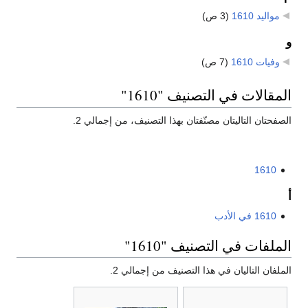
مواليد 1610
‏
(3 ص)
و
وفيات 1610
‏
(7 ص)
المقالات في التصنيف "1610"
الصفحتان التاليتان مصنّفتان بهذا التصنيف، من إجمالي 2.
1610
أ
1610 في الأدب
الملفات في التصنيف "1610"
الملفان التاليان في هذا التصنيف من إجمالي 2.