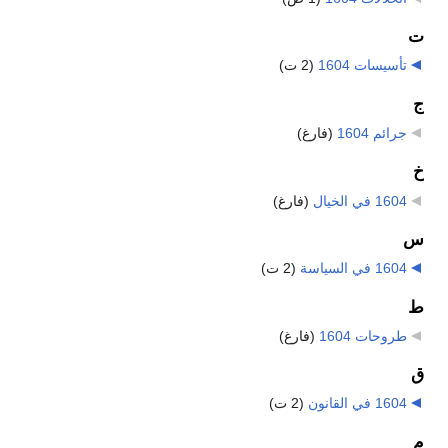
ت
تأسيسات 1604
‏
(2 ت)
ج
جرائم 1604
‏
(فارغ)
خ
1604 في الخيال
‏
(فارغ)
س
1604 في السياسة
‏
(2 ت)
ط
طروحات 1604
‏
(فارغ)
ق
1604 في القانون
‏
(2 ت)
م