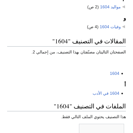
مواليد 1604
‏
(2 ص)
و
وفيات 1604
‏
(4 ص)
المقالات في التصنيف "1604"
الصفحتان التاليتان مصنّفتان بهذا التصنيف، من إجمالي 2.
1604
أ
1604 في الأدب
الملفات في التصنيف "1604"
هذا التصنيف يحتوي الملف التالي فقط.