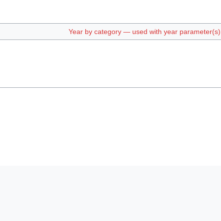
Year by category — used with year parameter(s) e