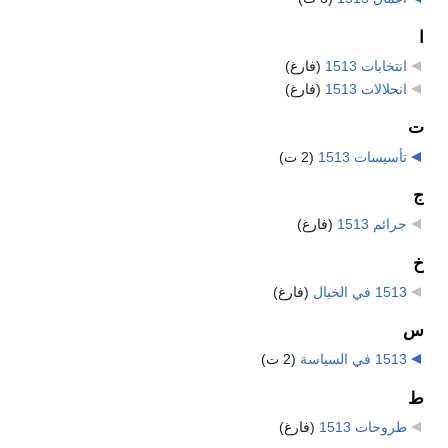
ا
انتخابات 1513
‏
(فارغ)
انحلالات 1513
‏
(فارغ)
ت
تأسيسات 1513
‏
(2 ت)
ج
جرائم 1513
‏
(فارغ)
خ
1513 في الخيال
‏
(فارغ)
س
1513 في السياسة
‏
(2 ت)
ط
طروحات 1513
‏
(فارغ)