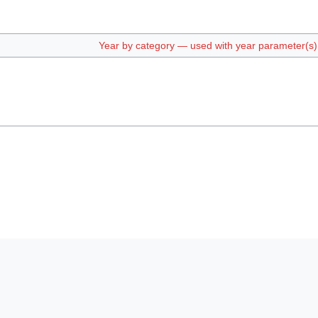
Year by category — used with year parameter(s) e