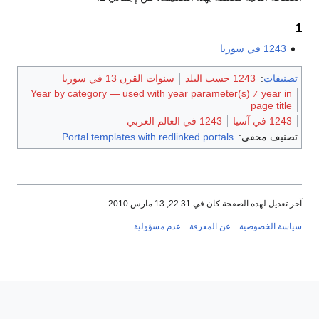
1
1243 في سوريا
تصنيفات
:
1243 حسب البلد
سنوات القرن 13 في سوريا
Year by category — used with year parameter(s) ≠ year in
page title
1243 في آسيا
1243 في العالم العربي
تصنيف مخفي:
Portal templates with redlinked portals
آخر تعديل لهذه الصفحة كان في 22:31, 13 مارس 2010.
سياسة الخصوصية
عن المعرفة
عدم مسؤولية