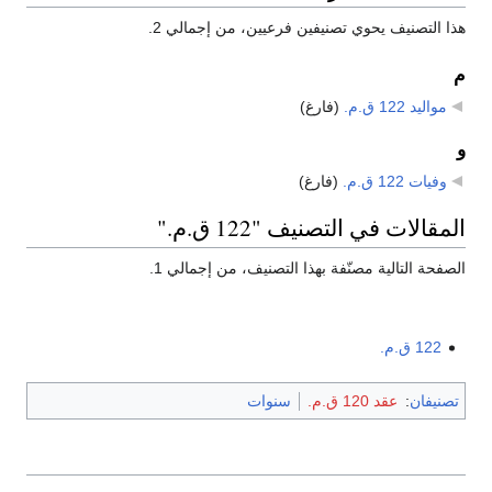
هذا التصنيف يحوي تصنيفين فرعيين، من إجمالي 2.
م
مواليد 122 ق.م.
‏
(فارغ)
و
وفيات 122 ق.م.
‏
(فارغ)
المقالات في التصنيف "122 ق.م."
الصفحة التالية مصنّفة بهذا التصنيف، من إجمالي 1.
122 ق.م.
تصنيفان
:
عقد 120 ق.م.
سنوات