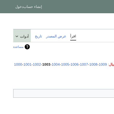
إنشاء حساب
دخول
اقرأ
عرض المصدر
تاريخ
أدوات
مساعدة
1000
-
1001
-
1002
-
1003
-
1004
-
1005
-
1006
-
1007
-
1008
-
1009
: