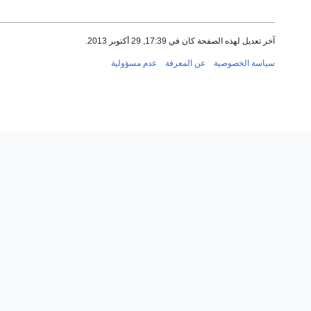
آخر تعديل لهذه الصفحة كان في 17:39, 29 أكتوبر 2013.
سياسة الخصوصية
عن المعرفة
عدم مسؤولية