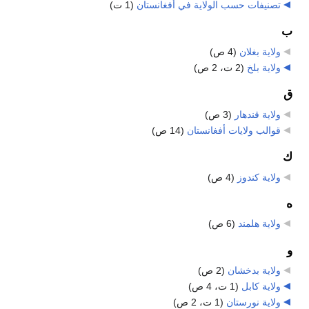
تصنيفات حسب الولاية في أفغانستان
‏
(1 ت)
ب
ولاية بغلان
‏
(4 ص)
ولاية بلخ
‏
(2 ت، 2 ص)
ق
ولاية قندهار
‏
(3 ص)
قوالب ولايات أفغانستان
‏
(14 ص)
ك
ولاية كندوز
‏
(4 ص)
ه
ولاية هلمند
‏
(6 ص)
و
ولاية بدخشان
‏
(2 ص)
ولاية كابل
‏
(1 ت، 4 ص)
ولاية نورستان
‏
(1 ت، 2 ص)