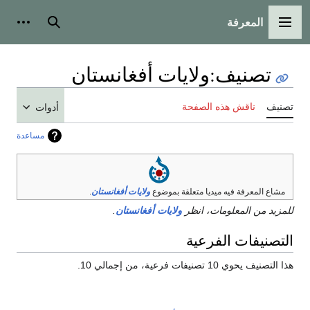
المعرفة
القائمة الرئيسية
بحث
أدوات
تصنيف
:
ولايات أفغانستان
تصنيف
ناقش هذه الصفحة
أدوات
مساعدة
مشاع المعرفة فيه ميديا متعلقة بموضوع
ولايات أفغانستان
.
للمزيد من المعلومات، انظر
ولايات أفغانستان
.
التصنيفات الفرعية
هذا التصنيف يحوي 10 تصنيفات فرعية، من إجمالي 10.