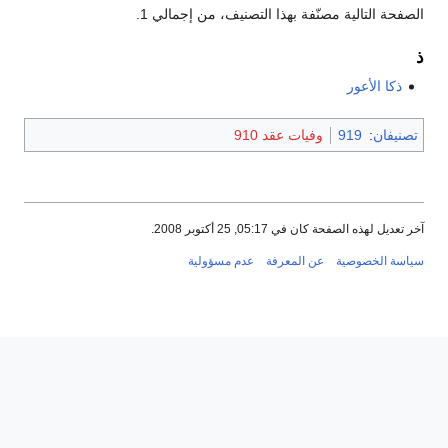
الصفحة التالية مصنّفة بهذا التصنيف، من إجمالي 1.
ذ
ذكا الأعور
تصنيفان
:
919
وفيات عقد 910
آخر تعديل لهذه الصفحة كان في 05:17, 25 أكتوبر 2008.
سياسة الخصوصية
عن المعرفة
عدم مسؤولية