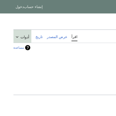
إنشاء حساب
دخول
اقرأ
عرض المصدر
تاريخ
أدوات
مساعدة