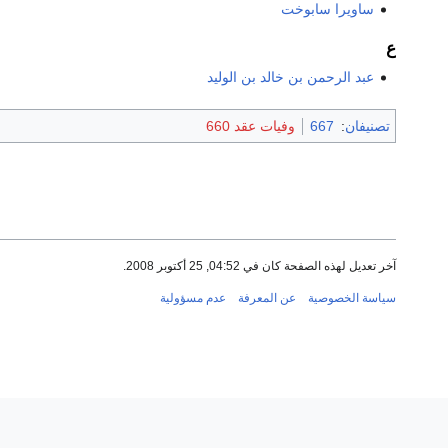
ساويرا سابوخت
ع
عبد الرحمن بن خالد بن الوليد
تصنيفان
:
667
وفيات عقد 660
آخر تعديل لهذه الصفحة كان في 04:52, 25 أكتوبر 2008.
سياسة الخصوصية
عن المعرفة
عدم مسؤولية