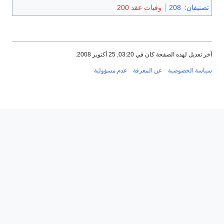
تصنيفان
:
208
وفيات عقد 200
آخر تعديل لهذه الصفحة كان في 03:20, 25 أكتوبر 2008.
سياسة الخصوصية
عن المعرفة
عدم مسؤولية