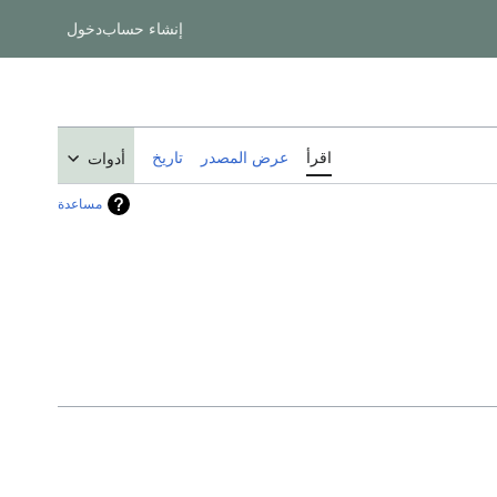
إنشاء حساب
دخول
اقرأ
عرض المصدر
تاريخ
أدوات
مساعدة