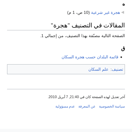
ه
هجرة غير شرعية
‏
(10 ص، 1 م)
المقالات في التصنيف "هجرة"
الصفحة التالية مصنّفة بهذا التصنيف، من إجمالي 1.
ق
قائمة البلدان حسب هجرة السكان
تصنيف
:
علم السكان
آخر تعديل لهذه الصفحة كان في 21:40, 7 أبريل 2010.
سياسة الخصوصية
عن المعرفة
عدم مسؤولية