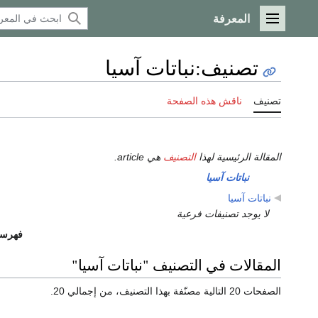
المعرفة
القائمة الرئيسية
تصنيف
:
نباتات آسيا
تصنيف
ناقش هذه الصفحة
المقالة الرئيسية لهذا
التصنيف
هي article.
نباتات
آسيا
نباتات آسيا
لا يوجد تصنيفات فرعية
فهرس
المقالات في التصنيف "نباتات آسيا"
الصفحات 20 التالية مصنّفة بهذا التصنيف، من إجمالي 20.