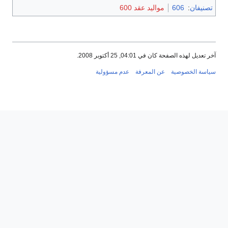
تصنيفان
:
606
مواليد عقد 600
آخر تعديل لهذه الصفحة كان في 04:01, 25 أكتوبر 2008.
سياسة الخصوصية
عن المعرفة
عدم مسؤولية