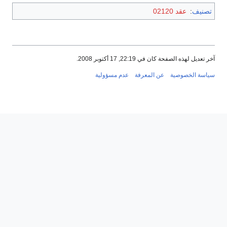
تصنيف
:
عقد 02120
آخر تعديل لهذه الصفحة كان في 22:19, 17 أكتوبر 2008.
سياسة الخصوصية
عن المعرفة
عدم مسؤولية