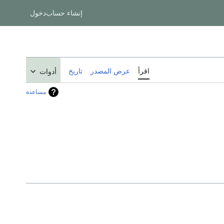
إنشاء حساب
دخول
اقرأ
عرض المصدر
تاريخ
أدوات
مساعدة