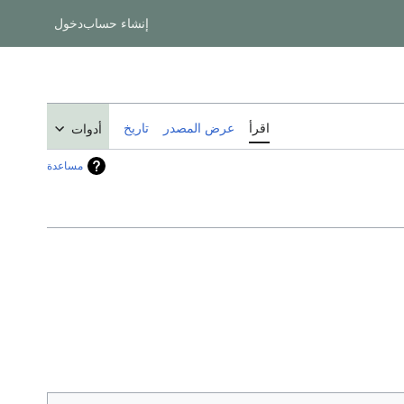
إنشاء حساب
دخول
اقرأ
عرض المصدر
تاريخ
أدوات
مساعدة