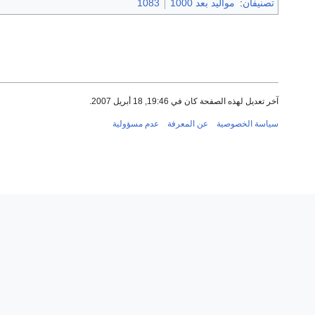
تصنيفان
:
مواليد بعد 1000
1083
آخر تعديل لهذه الصفحة كان في 19:46, 18 أبريل 2007.
سياسة الخصوصية
عن المعرفة
عدم مسؤولية