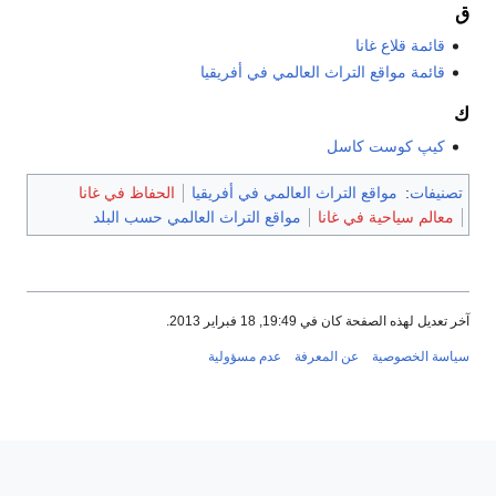
ق
قائمة قلاع غانا
قائمة مواقع التراث العالمي في أفريقيا
ك
كيپ كوست كاسل
تصنيفات
:
مواقع التراث العالمي في أفريقيا
الحفاظ في غانا
معالم سياحية في غانا
مواقع التراث العالمي حسب البلد
آخر تعديل لهذه الصفحة كان في 19:49, 18 فبراير 2013.
سياسة الخصوصية
عن المعرفة
عدم مسؤولية