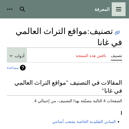
المعرفة
القائمة الرئيسية
بحث
أدوات
تصنيف
:
مواقع التراث العالمي
في غانا
تصنيف
ناقش هذه الصفحة
أدوات
مساعدة
المقالات في التصنيف "مواقع التراث العالمي
في غانا"
الصفحات 4 التالية مصنّفة بهذا التصنيف، من إجمالي 4.
ا
المباني التقليدية الخاصة بشعب أسانتي