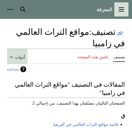
المعرفة
القائمة الرئيسية
بحث
أدوات
تصنيف
:
مواقع التراث العالمي
في زامبيا
تصنيف
ناقش هذه الصفحة
أدوات
مساعدة
المقالات في التصنيف "مواقع التراث العالمي
في زامبيا"
الصفحتان التاليتان مصنّفتان بهذا التصنيف، من إجمالي 2.
ق
قائمة مواقع التراث العالمي في أفريقيا