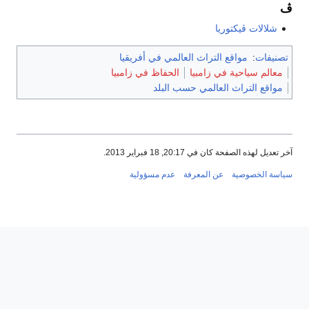
ڤ
شلالات ڤيكتوريا
تصنيفات
:
مواقع التراث العالمي في أفريقيا
معالم سياحية في زامبيا
الحفاظ في زامبيا
مواقع التراث العالمي حسب البلد
آخر تعديل لهذه الصفحة كان في 20:17, 18 فبراير 2013.
سياسة الخصوصية
عن المعرفة
عدم مسؤولية