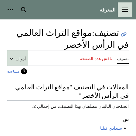
المعرفة
القائمة الرئيسية
بحث
أدوات
تصنيف
:
مواقع التراث العالمي
في الرأس الأخضر
تصنيف
ناقش هذه الصفحة
أدوات
مساعدة
المقالات في التصنيف "مواقع التراث العالمي
في الرأس الأخضر"
الصفحتان التاليتان مصنّفتان بهذا التصنيف، من إجمالي 2.
س
سيدادي فيليا