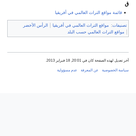
ق
قائمة مواقع التراث العالمي في أفريقيا
تصنيفات
:
مواقع التراث العالمي في أفريقيا
الرأس الأخضر
مواقع التراث العالمي حسب البلد
آخر تعديل لهذه الصفحة كان في 20:01, 18 فبراير 2013.
سياسة الخصوصية
عن المعرفة
عدم مسؤولية