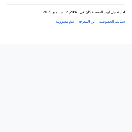
آخر تعديل لهذه الصفحة كان في 20:41, 12 ديسمبر 2019.
سياسة الخصوصية
عن المعرفة
عدم مسؤولية