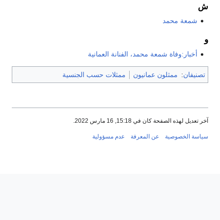
ش
شمعة محمد
و
أخبار:وفاة شمعة محمد، الفنانة العمانية
تصنيفان
:
ممثلون عمانيون
ممثلات حسب الجنسية
آخر تعديل لهذه الصفحة كان في 15:18, 16 مارس 2022.
سياسة الخصوصية
عن المعرفة
عدم مسؤولية